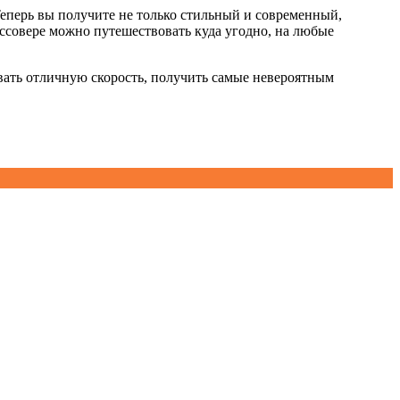
Теперь вы получите не только стильный и современный,
ссовере можно путешествовать куда угодно, на любые
овать отличную скорость, получить самые невероятным