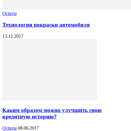
Octavia
Технология покраски автомобиля
13.12.2017
Каким образом можно улучшить свою
кредитную историю?
Octavia
08.06.2017