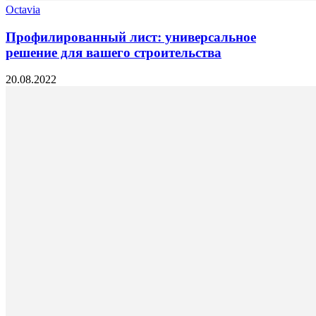
Octavia
Профилированный лист: универсальное
решение для вашего строительства
20.08.2022