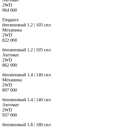
2WD
964 000
Elegance
бензиновый 1.2 | 105 сил
Механика
2WD
822 000
бензиновый 1.2 | 105 сил
Автомат
2WD
862 000
бензиновый 1.4 | 140 сил
Механика
2WD
897 000
бензиновый 1.4 | 140 сил
Автомат
2WD
937 000
бензиновый 1.8 | 180 сил