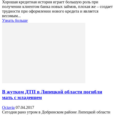
Хорошая кредитная история играет большую роль при
получении клиентом банка новых займов, плохая же – создает
трудности при оформлении нового кредита и является
весомым...
Узнать больше
В жутком ДТП в Липецкой области погибли
мать с младенцем
Octavia
07.04.2017
Сегодня рано утром в Добринском районе Липецкой области