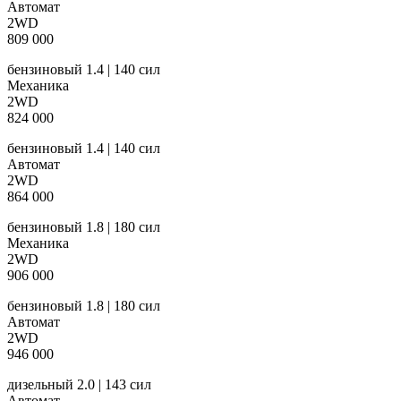
Автомат
2WD
809 000
бензиновый 1.4 | 140 сил
Механика
2WD
824 000
бензиновый 1.4 | 140 сил
Автомат
2WD
864 000
бензиновый 1.8 | 180 сил
Механика
2WD
906 000
бензиновый 1.8 | 180 сил
Автомат
2WD
946 000
дизельный 2.0 | 143 сил
Автомат