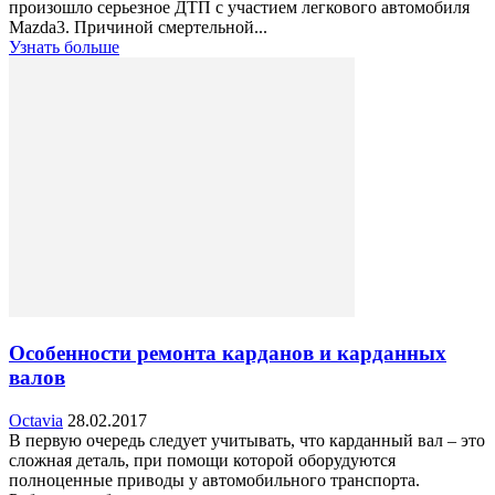
произошло серьезное ДТП с участием легкового автомобиля
Mazda3. Причиной смертельной...
Узнать больше
Особенности ремонта карданов и карданных
валов
Octavia
28.02.2017
В первую очередь следует учитывать, что карданный вал – это
сложная деталь, при помощи которой оборудуются
полноценные приводы у автомобильного транспорта.