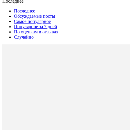
Последнее
Последнее
Обсуждаемые посты
Самое популярное
Популярное за 7 дней
По оценкам в отзывах
Случайно