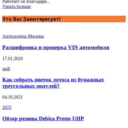
Работает он благодаря...
Узнать больше
Это Вас Заинтересует!
Автосалоны Москвы
Расшифровка и проверка VIN автомобиля
17.01.2020
audi
Как собрать цветок лотоса из бумажных
треугольных модулей?
04.10.2021
2015
Обзор резины Debica Presto UHP