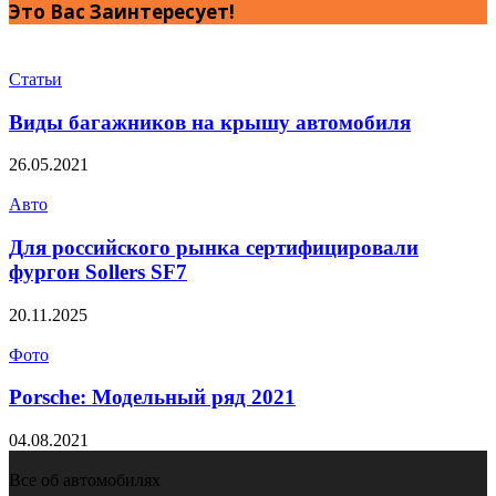
Это Вас Заинтересует!
Статьи
Виды багажников на крышу автомобиля
26.05.2021
Авто
Для российского рынка сертифицировали
фургон Sollers SF7
20.11.2025
Фото
Porsche: Модельный ряд 2021
04.08.2021
Все об автомобилях