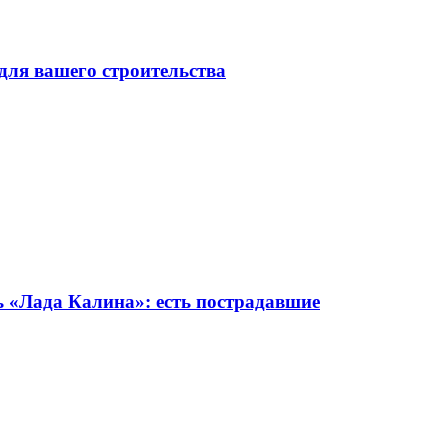
для вашего строительства
ь «Лада Калина»: есть пострадавшие