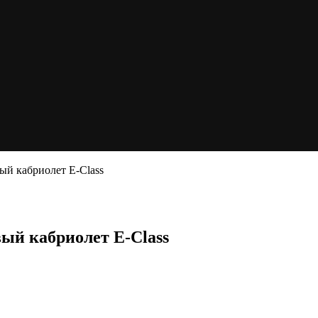
ый кабриолет E-Class
вый кабриолет E-Class