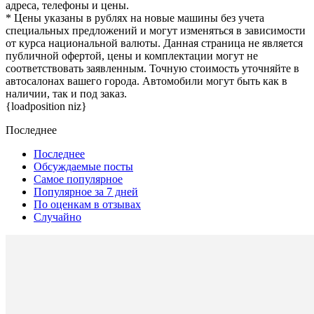
адреса, телефоны и цены.
* Цены указаны в рублях на новые машины без учета
специальных предложений и могут изменяться в зависимости
от курса национальной валюты. Данная страница не является
публичной офертой, цены и комплектации могут не
соответствовать заявленным. Точную стоимость уточняйте в
автосалонах вашего города. Автомобили могут быть как в
наличии, так и под заказ.
{loadposition niz}
Последнее
Последнее
Обсуждаемые посты
Самое популярное
Популярное за 7 дней
По оценкам в отзывах
Случайно