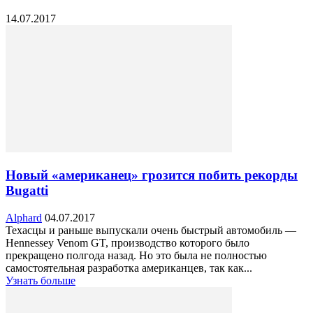
14.07.2017
Новый «американец» грозится побить рекорды
Bugatti
Alphard
04.07.2017
Техасцы и раньше выпускали очень быстрый автомобиль —
Hennessey Venom GT, производство которого было
прекращено полгода назад. Но это была не полностью
самостоятельная разработка американцев, так как...
Узнать больше