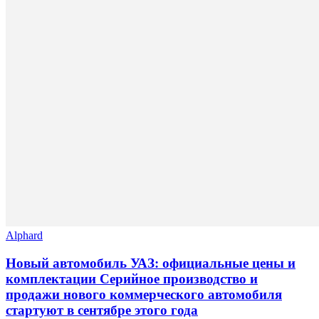
Alphard
Новый автомобиль УАЗ: официальные цены и
комплектации Серийное производство и
продажи нового коммерческого автомобиля
стартуют в сентябре этого года