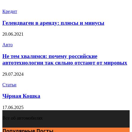
Кредит
Гелендваген в аренду: плюсы и минусы
20.06.2021
Авто
Не тем хвалимся: почему российские
автотехнологии так сильно отстают от мировых
29.07.2024
Статьи
Чёрная Кошка
17.06.2025
Все об автомобилях
Популярные Посты