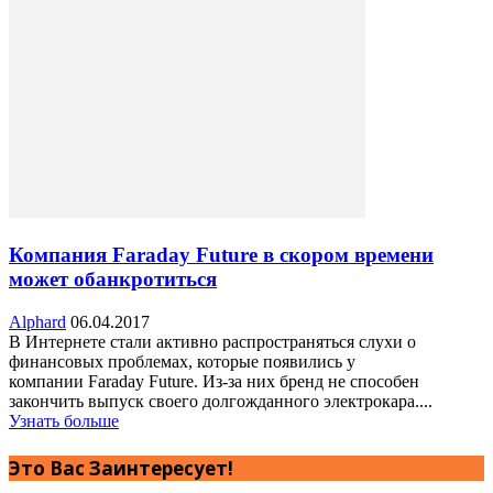
Компания Faraday Future в скором времени
может обанкротиться
Alphard
06.04.2017
В Интернете стали активно распространяться слухи о
финансовых проблемах, которые появились у
компании Faraday Future. Из-за них бренд не способен
закончить выпуск своего долгожданного электрокара....
Узнать больше
Это Вас Заинтересует!