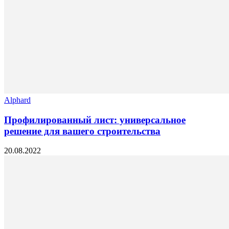
Alphard
Профилированный лист: универсальное
решение для вашего строительства
20.08.2022