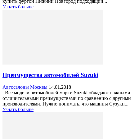
купить фургон Нижний Новгород подходящий...
Узнать больше
Преимущества автомобилей Suzuki
Автосалоны Москвы
14.01.2018
Все модели автомобилей марки Suzuki обладают важными
отличительными преимуществами по сравнению с другими
производителями. Нужно понимать, что машины Сузуки...
Узнать больше