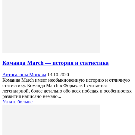
Команда March — история и статистика
Автосалоны Москвы
13.10.2020
Команда March имеет необыкновенную историю и отличную
статистику. Команда March в Формуле-1 считается
легендарной, более детально обо всех победах и особенностях
развития написано немало...
Узнать больше