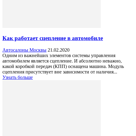
Как работает сцепление в автомобиле
Автосалоны Москвы
21.02.2020
Одним из важнейших элементов системы управления
автомобилем является сцепление. И абсолютно неважно,
какой коробкой передач (КПП) оснащена машина. Модуль
сцепления присутствует вне зависимости от наличия...
Узнать больше