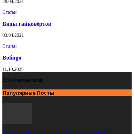
28.04.2021
Статьи
Виды гайковёртов
03.04.2021
Статьи
Bolingo
11.10.2025
Все об автомобилях
Популярные Посты