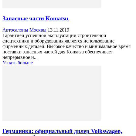
Запасные части Komatsu
Автосалоны Москвы
13.11.2019
Гарантией успешной эксплуатации строительной
спецтехники и оборудования является использование
фирменных деталей. Высокое качество и минимальное время
поставки запасных частей для Komatsu обеспечивает
непрерывное и...
Узнать больше
Германика: официальный дилер Volkswagen,