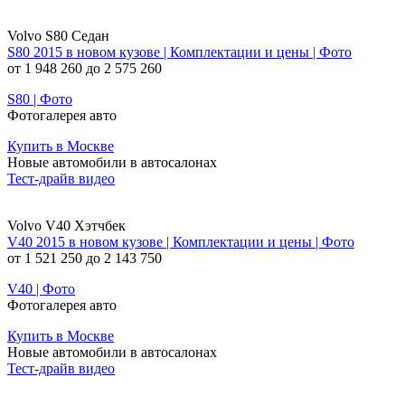
Volvo S80 Седан
S80 2015 в новом кузове | Комплектации и цены | Фото
от 1 948 260 до 2 575 260
S80 | Фото
Фотогалерея авто
Купить в Москве
Новые автомобили в автосалонах
Тест-драйв видео
Volvo V40 Хэтчбек
V40 2015 в новом кузове | Комплектации и цены | Фото
от 1 521 250 до 2 143 750
V40 | Фото
Фотогалерея авто
Купить в Москве
Новые автомобили в автосалонах
Тест-драйв видео