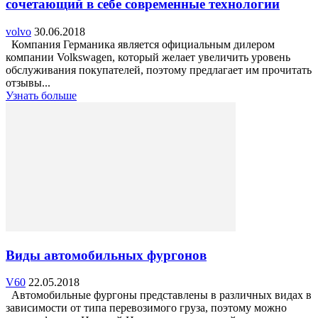
сочетающий в себе современные технологии
volvo
30.06.2018
Компания Германика является официальным дилером
компании Volkswagen, который желает увеличить уровень
обслуживания покупателей, поэтому предлагает им прочитать
отзывы...
Узнать больше
Виды автомобильных фургонов
V60
22.05.2018
Автомобильные фургоны представлены в различных видах в
зависимости от типа перевозимого груза, поэтому можно