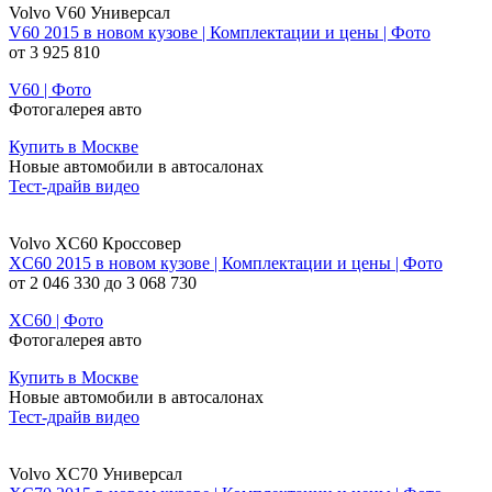
Volvo V60 Универсал
V60 2015 в новом кузове | Комплектации и цены | Фото
от 3 925 810
V60 | Фото
Фотогалерея авто
Купить в Москве
Новые автомобили в автосалонах
Тест-драйв видео
Volvo XC60 Кроссовер
XC60 2015 в новом кузове | Комплектации и цены | Фото
от 2 046 330 до 3 068 730
XC60 | Фото
Фотогалерея авто
Купить в Москве
Новые автомобили в автосалонах
Тест-драйв видео
Volvo XC70 Универсал