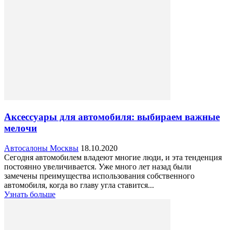
Аксессуары для автомобиля: выбираем важные
мелочи
Автосалоны Москвы
18.10.2020
Сегодня автомобилем владеют многие люди, и эта тенденция
постоянно увеличивается. Уже много лет назад были
замечены преимущества использования собственного
автомобиля, когда во главу угла ставится...
Узнать больше