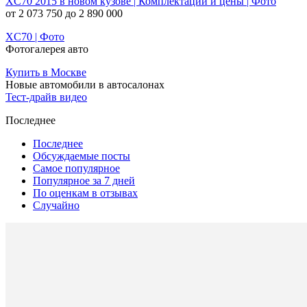
XC70 2015 в новом кузове | Комплектации и цены | Фото
от 2 073 750 до 2 890 000
XC70 | Фото
Фотогалерея авто
Купить в Москве
Новые автомобили в автосалонах
Тест-драйв видео
Последнее
Последнее
Обсуждаемые посты
Самое популярное
Популярное за 7 дней
По оценкам в отзывах
Случайно