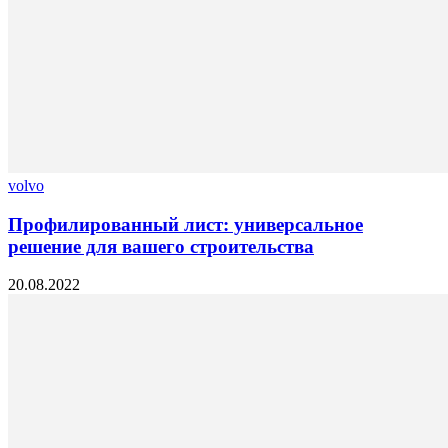
volvo
Профилированный лист: универсальное
решение для вашего строительства
20.08.2022