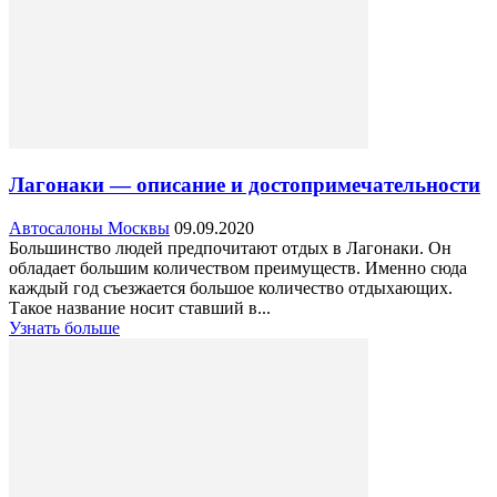
Лагонаки — описание и достопримечательности
Автосалоны Москвы
09.09.2020
Большинство людей предпочитают отдых в Лагонаки. Он
обладает большим количеством преимуществ. Именно сюда
каждый год съезжается большое количество отдыхающих.
Такое название носит ставший в...
Узнать больше