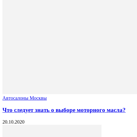
Автосалоны Москвы
Что следует знать о выборе моторного масла?
20.10.2020