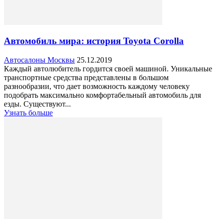
Автомобиль мира: история Toyota Corolla
Автосалоны Москвы
25.12.2019
Каждый автолюбитель гордится своей машиной. Уникальные
транспортные средства представлены в большом
разнообразии, что дает возможность каждому человеку
подобрать максимально комфортабельный автомобиль для
езды. Существуют...
Узнать больше