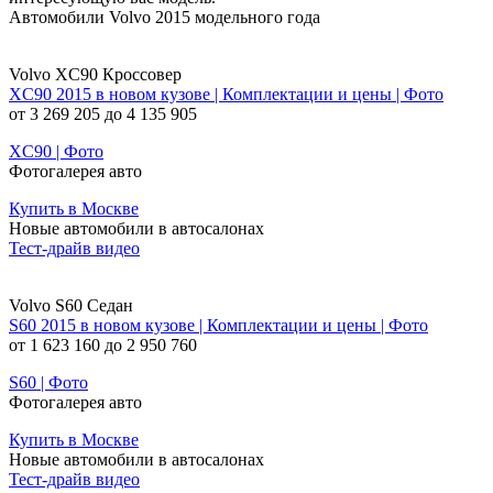
Автомобили Volvo 2015 модельного года
Volvo XC90 Кроссовер
XC90 2015 в новом кузове | Комплектации и цены | Фото
от 3 269 205 до 4 135 905
XC90 | Фото
Фотогалерея авто
Купить в Москве
Новые автомобили в автосалонах
Тест-драйв видео
Volvo S60 Седан
S60 2015 в новом кузове | Комплектации и цены | Фото
от 1 623 160 до 2 950 760
S60 | Фото
Фотогалерея авто
Купить в Москве
Новые автомобили в автосалонах
Тест-драйв видео