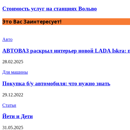
Стоимость услуг на станциях Вольво
Это Вас Заинтересует!
Авто
АВТОВАЗ раскрыл интерьер новой LADA Iskra: 
28.02.2025
Для машины
Покупка б/у автомобиля: что нужно знать
29.12.2022
Статьи
Йети и Дети
31.05.2025