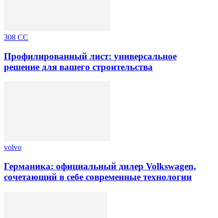
308 CC
Профилированный лист: универсальное
решение для вашего строительства
volvo
Германика: официальный дилер Volkswagen,
сочетающий в себе современные технологии