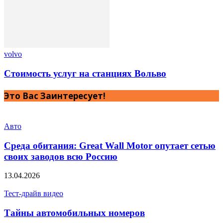
volvo
Стоимость услуг на станциях Вольво
Это Вас Заинтересует!
Авто
Среда обитания: Great Wall Motor опутает сетью
своих заводов всю Россию
13.04.2026
Тест-драйв видео
Тайны автомобильных номеров