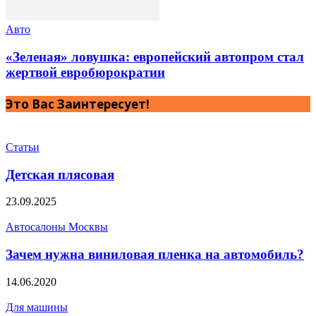
Авто
«Зеленая» ловушка: европейский автопром стал
жертвой евробюрократии
Это Вас Заинтересует!
Статьи
Детская плясовая
23.09.2025
Автосалоны Москвы
Зачем нужна виниловая пленка на автомобиль?
14.06.2020
Для машины