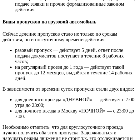
подаче заявки и прочие формализованные законом
действия.
Виды пропусков на грузовой автомобиль
Сейчас деление пропусков стало не только по срокам
действия, но и по суточному времени действия:
разовый пропуск — действует 5 дней, ответ после
подачи документов поступает в течение 8 рабочих
часов;
на регулярный проезд до 1 года — действует такой
пропуск до 12 месяцев, выдаётся в течение 14 рабочих
дней.
В зависимости от времени суток пропуски стали двух видов:
для дневного проезда «ДНЕВНОЙ» — действует с 7:00
утра до 23:00;
для ночного въезда в Москву «НОЧНОЙ» — с 23:00 до
7:00.
Необходимо отметить, что для круглосуточного проезда
нужно получить оба этих пропуска. Задерживаться и
нарушать режим движения не стоит т.к. это отслеживается и