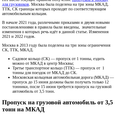
для грузовиков
. Москва была поделена на три зоны МКАД,
ТТК, СК границы которых проходят по соответствующим
автомобильным кольцам.
В начале 2021 года, различными приказами и двумя новыми
постановлениями в правила были введены, значительные
изменения о которых речь идёт в данной статье. Изменения
2021 и 2022 годов.
Москва в 2013 году была поделена на три зоны ограничения
СК, ТТК, МКАД.
Садовое кольцо (СК) — пропуск от 1 тонны, ездить
можно от МКАД в центр Москвы;
Третье транспортное кольцо (ТТК) — пропуск от 1
тонны для поездок от МКАД до СК.
Московская кольцевая автомобильная дорога (МКАД) —
пропуск до 15 июня должны были получать только 12
тонники, после 15 июня требуется пропуск на грузовой
автомобиль от 3,5 тонн.
Пропуск на грузовой автомобиль от 3,5
тонн на МКАД