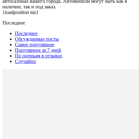
автосалонах вашего города. Автомобили могут быть как в
наличии, так и под заказ.
{loadposition niz}
Последнее
Последнее
Обсуждаемые посты
Самое популярное
Популярное за 7 дней
По оценкам в отзывах
Случайно