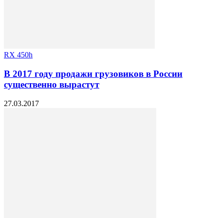
RX 450h
В 2017 году продажи грузовиков в России
существенно вырастут
27.03.2017