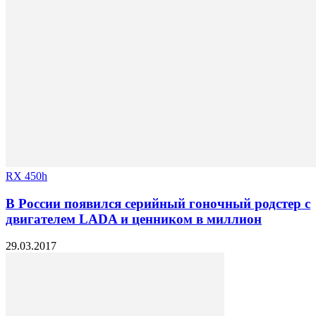
RX 450h
В России появился серийный гоночный родстер с
двигателем LADA и ценником в миллион
29.03.2017