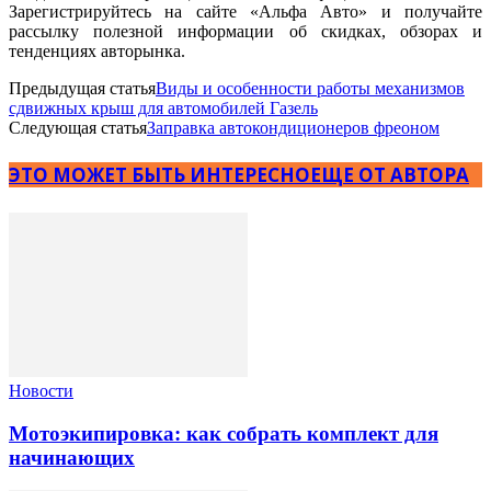
Зарегистрируйтесь на сайте «Альфа Авто» и получайте
рассылку полезной информации об скидках, обзорах и
тенденциях авторынка.
Предыдущая статья
Виды и особенности работы механизмов
сдвижных крыш для автомобилей Газель
Следующая статья
Заправка автокондиционеров фреоном
ЭТО МОЖЕТ БЫТЬ ИНТЕРЕСНО
ЕЩЕ ОТ АВТОРА
Новости
Мотоэкипировка: как собрать комплект для
начинающих