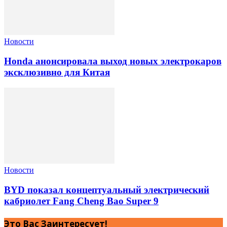
Новости
Honda анонсировала выход новых электрокаров
эксклюзивно для Китая
Новости
BYD показал концептуальный электрический
кабриолет Fang Cheng Bao Super 9
Это Вас Заинтересует!