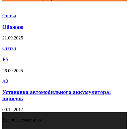
Статьи
Обожаю
21.09.2025
Статьи
F5
26.09.2025
A3
Установка автомобильного аккумулятора:
порядок
09.12.2017
Все об автомобилях