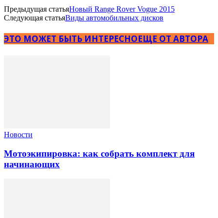
Предыдущая статья
Новый Range Rover Vogue 2015
Следующая статья
Виды автомобильных дисков
ЭТО МОЖЕТ БЫТЬ ИНТЕРЕСНО
ЕЩЕ ОТ АВТОРА
Новости
Мотоэкипировка: как собрать комплект для
начинающих