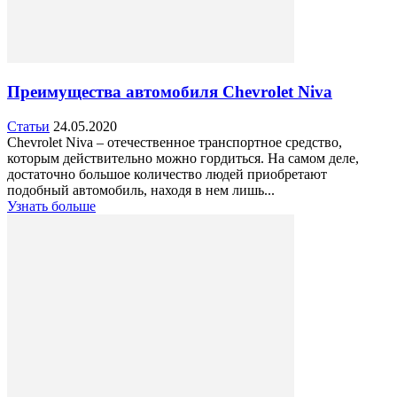
Преимущества автомобиля Chevrolet Niva
Статьи
24.05.2020
Chevrolet Niva – отечественное транспортное средство,
которым действительно можно гордиться. На самом деле,
достаточно большое количество людей приобретают
подобный автомобиль, находя в нем лишь...
Узнать больше