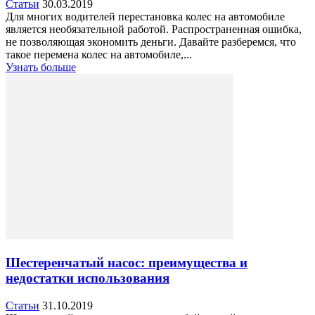
Статьи
30.03.2019
Для многих водителей перестановка колес на автомобиле
является необязательной работой. Распространенная ошибка,
не позволяющая экономить деньги. Давайте разберемся, что
такое перемена колес на автомобиле,...
Узнать больше
Шестеренчатый насос: преимущества и
недостатки использования
Статьи
31.10.2019