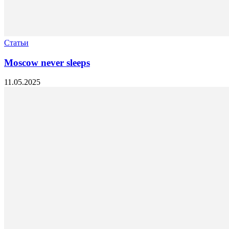
Статьи
Moscow never sleeps
11.05.2025