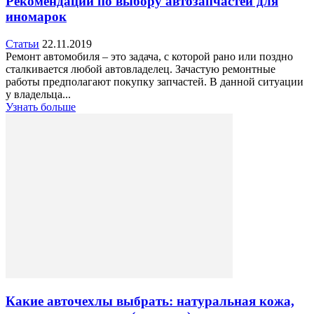
Рекомендации по выбору автозапчастей для
иномарок
Статьи
22.11.2019
Ремонт автомобиля – это задача, с которой рано или поздно
сталкивается любой автовладелец. Зачастую ремонтные
работы предполагают покупку запчастей. В данной ситуации
у владельца...
Узнать больше
Какие авточехлы выбрать: натуральная кожа,