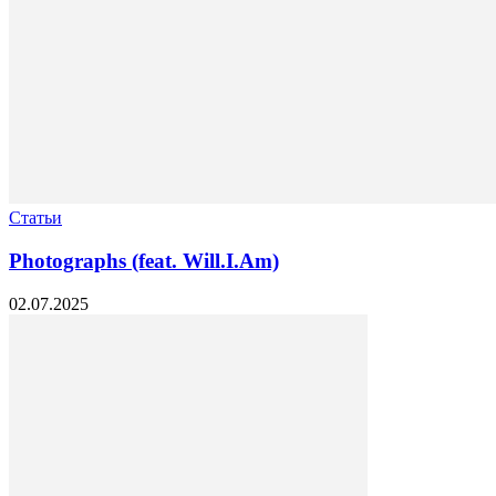
Статьи
Photographs (feat. Will.I.Am)
02.07.2025