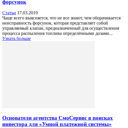
форсунок
Статьи
17.03.2019
Чаще всего выясняется, что не все знают, чем оборачивается
неисправность форсунок, которая представляет собой
управляемый клапан, предназначенный для осуществления
процесса распыления топлива определёнными дозами...
Узнать больше
Основатели агентства СмоСервис в поисках
инвестора для «Умной платежной системы»