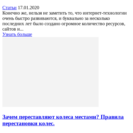
Статьи
17.01.2020
Конечно же, нельзя не заметить то, что интернет-технологии
очень быстро развиваются, и буквально за несколько
последних лет было создано огромное количество ресурсов,
сайтов и...
Узнать больше
Зачем переставляют колеса местами? Правила
перестановки колес.