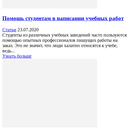
Помощь студентам в написании учебных работ
Статьи
23.07.2020
Студенты из различных учебных заведений часто пользуются
помощью опытных профессионалов пишущих работы на
заказ. Это не значит, что люди халатно относятся к учебе,
ведь...
Узнать больше