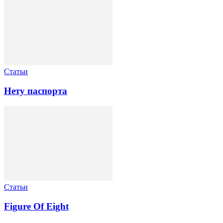
Статьи
Нету паспорта
Статьи
Figure Of Eight