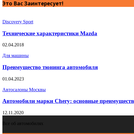
Это Вас Заинтересует!
Discovery Sport
Технические характеристики Mazda
02.04.2018
Для машины
Преимущество тюнинга автомобиля
01.04.2023
Автосалоны Москвы
Автомобили марки Chery: основные преимуществ
12.11.2020
Все об автомобилях