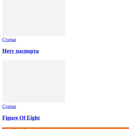
Статьи
Нету паспорта
Статьи
Figure Of Eight