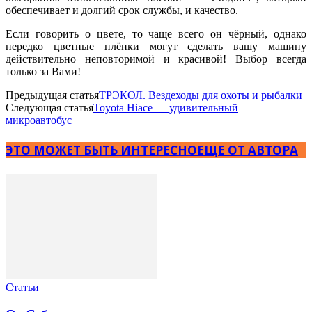
обеспечивает и долгий срок службы, и качество.
Если говорить о цвете, то чаще всего он чёрный, однако
нередко цветные плёнки могут сделать вашу машину
действительно неповторимой и красивой! Выбор всегда
только за Вами!
Предыдущая статья
ТРЭКОЛ. Вездеходы для охоты и рыбалки
Следующая статья
Toyota Hiace — удивительный
микроавтобус
ЭТО МОЖЕТ БЫТЬ ИНТЕРЕСНО
ЕЩЕ ОТ АВТОРА
Статьи