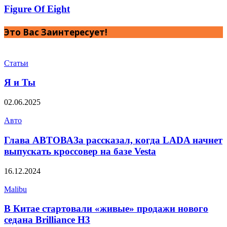
Figure Of Eight
Это Вас Заинтересует!
Статьи
Я и Ты
02.06.2025
Авто
Глава АВТОВАЗа рассказал, когда LADA начнет
выпускать кроссовер на базе Vesta
16.12.2024
Malibu
В Китае стартовали «живые» продажи нового
седана Brilliance H3