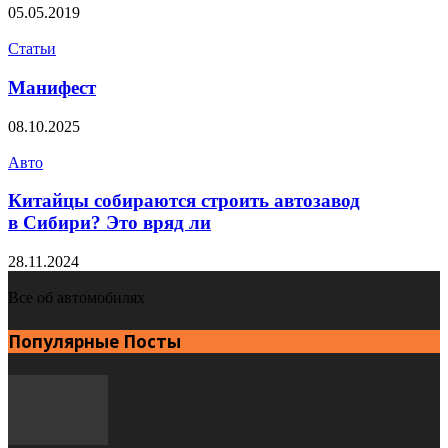
05.05.2019
Статьи
Манифест
08.10.2025
Авто
Китайцы собираются строить автозавод
в Сибири? Это вряд ли
28.11.2024
Все об автомобилях
Популярные Посты