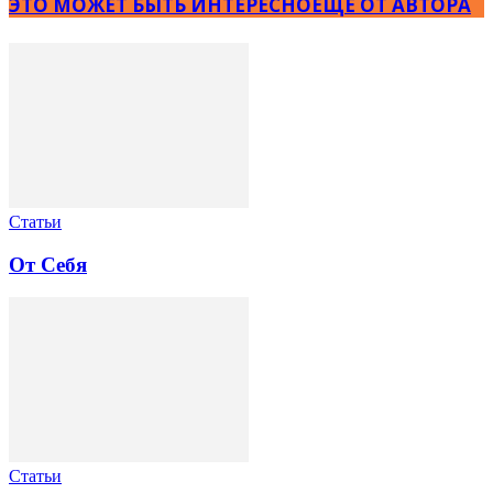
ЭТО МОЖЕТ БЫТЬ ИНТЕРЕСНО
ЕЩЕ ОТ АВТОРА
Статьи
От Себя
Статьи