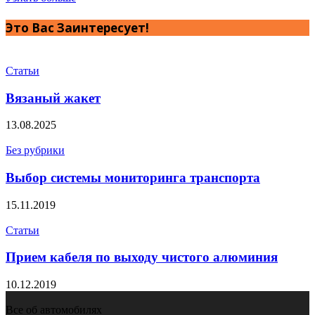
Это Вас Заинтересует!
Статьи
Вязаный жакет
13.08.2025
Без рубрики
Выбор системы мониторинга транспорта
15.11.2019
Статьи
Прием кабеля по выходу чистого алюминия
10.12.2019
Все об автомобилях