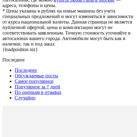
адреса, телефоны и цены.
* Цены указаны в рублях на новые машины без учета
специальных предложений и могут изменяться в зависимости
от курса национальной валюты. Данная страница не является
публичной офертой, цены и комплектации могут не
соответствовать заявленным. Точную стоимость уточняйте в
автосалонах вашего города. Автомобили могут быть как в
наличии, так и под заказ.
{loadposition niz}
Последнее
Последнее
Обсуждаемые посты
Самое популярное
Популярное за 7 дней
По оценкам в отзывах
Случайно