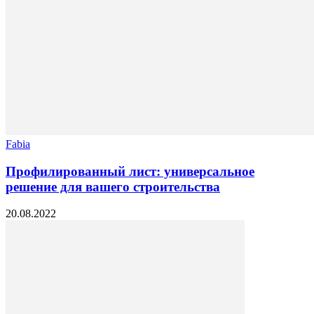
Fabia
Профилированный лист: универсальное
решение для вашего строительства
20.08.2022