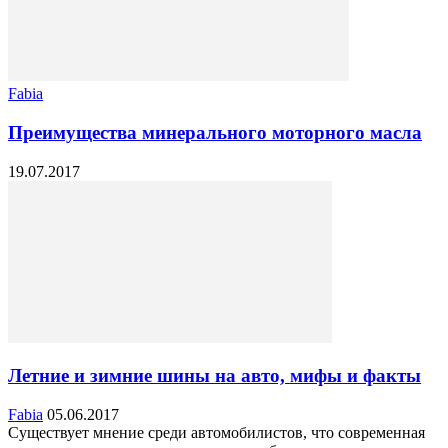
Fabia
Преимущества минерального моторного масла
19.07.2017
Летние и зимние шины на авто, мифы и факты
Fabia
05.06.2017
Существует мнение среди автомобилистов, что современная