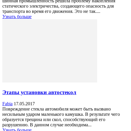
шинная промышленность решила проблему накопления
статического электричества, создающего опасность для
транспорта во время его движения. Это не так....
Узнать больше
Этапы установки автостекол
Fabia
17.05.2017
Повреждение стекла автомобиля может быть вызвано
несильным ударом маленького камушка. В результате чего
образуется трещина или скол, способствующий его
разрушению. В данном случае необходима...
Узнать больше