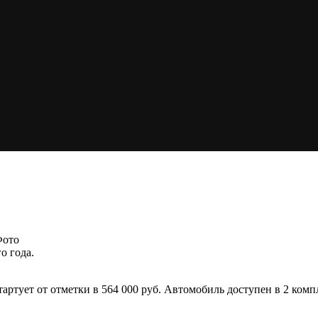
Фото
о года.
стартует от отметки в 564 000 руб. Автомобиль доступен в 2 к