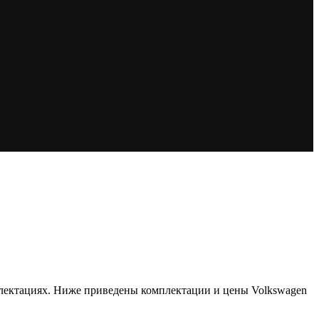
омплектациях. Ниже приведены комплектации и цены Volkswagen