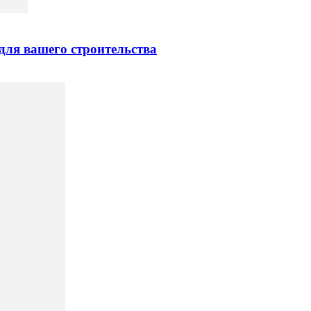
для вашего строительства