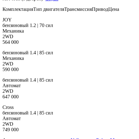
КомплектацияТип двигателяТрансмиссияПриводЦена
JOY
бензиновый 1.2 | 70 сил
Механика
2WD
564 000
бензиновый 1.4 | 85 сил
Механика
2WD
590 000
бензиновый 1.4 | 85 сил
Автомат
2WD
647 000
Cross
бензиновый 1.4 | 85 сил
Автомат
2WD
749 000