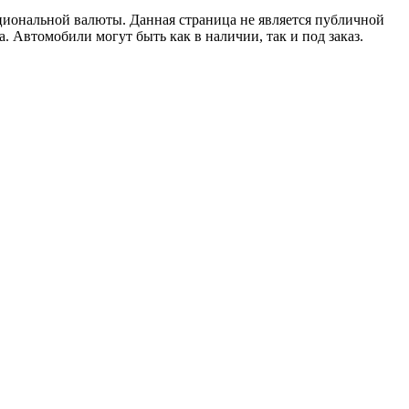
циональной валюты. Данная страница не является публичной
. Автомобили могут быть как в наличии, так и под заказ.