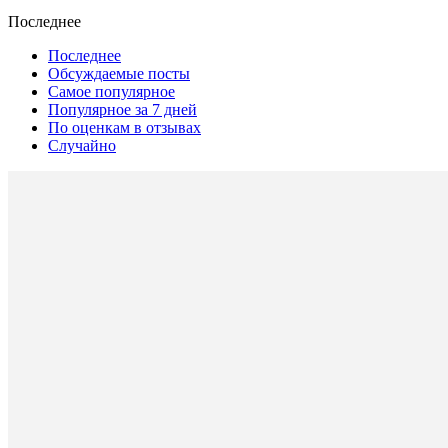
Последнее
Последнее
Обсуждаемые посты
Самое популярное
Популярное за 7 дней
По оценкам в отзывах
Случайно