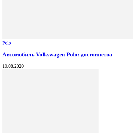
Polo
Автомобиль Volkswagen Polo: достоинства
10.08.2020