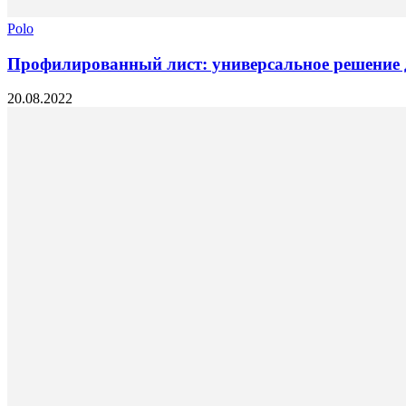
Polo
Профилированный лист: универсальное решение 
20.08.2022