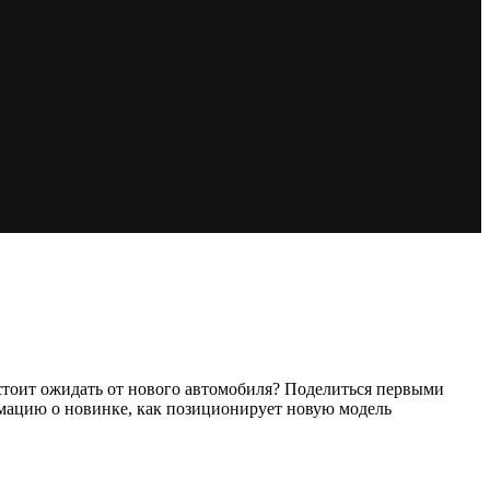
 стоит ожидать от нового автомобиля? Поделиться первыми
рмацию о новинке, как позиционирует новую модель