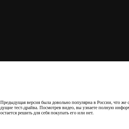
. Предыдущая версия была довольно популярна в России, что же
ведущие тест-драйва. Посмотрев видео, вы узнаете полную инфо
стается решить для себя покупать его или нет.