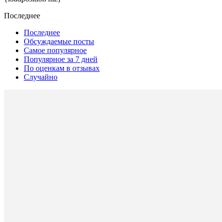
Последнее
Последнее
Обсуждаемые посты
Самое популярное
Популярное за 7 дней
По оценкам в отзывах
Случайно