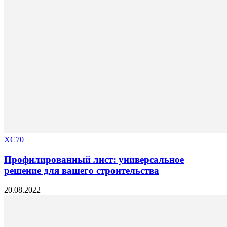
XC70
Профилированный лист: универсальное
решение для вашего строительства
20.08.2022