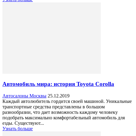
Автомобиль мира: история Toyota Corolla
Автосалоны Москвы
25.12.2019
Каждый автолюбитель гордится своей машиной. Уникальные
транспортные средства представлены в большом
разнообразии, что дает возможность каждому человеку
подобрать максимально комфортабельный автомобиль для
езды. Существуют...
Узнать больше