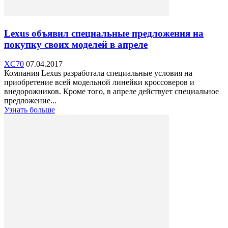
Lexus объявил специальные предложения на
покупку своих моделей в апреле
XC70
07.04.2017
Компания Lexus разработала специальные условия на
приобретение всей модельной линейки кроссоверов и
внедорожников. Кроме того, в апреле действует специальное
предложение...
Узнать больше