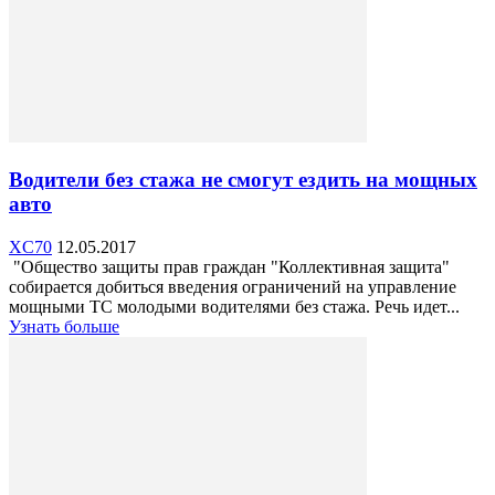
Водители без стажа не смогут ездить на мощных
авто
XC70
12.05.2017
"Общество защиты прав граждан "Коллективная защита"
собирается добиться введения ограничений на управление
мощными ТС молодыми водителями без стажа. Речь идет...
Узнать больше