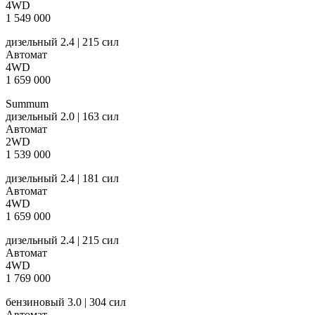
4WD
1 549 000
дизельный 2.4 | 215 сил
Автомат
4WD
1 659 000
Summum
дизельный 2.0 | 163 сил
Автомат
2WD
1 539 000
дизельный 2.4 | 181 сил
Автомат
4WD
1 659 000
дизельный 2.4 | 215 сил
Автомат
4WD
1 769 000
бензиновый 3.0 | 304 сил
Автомат