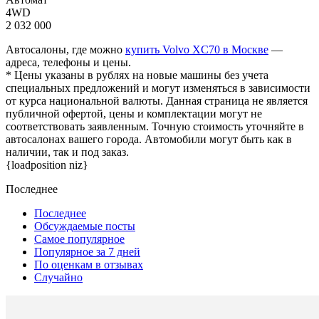
4WD
2 032 000
Автосалоны, где можно
купить Volvo XC70 в Москве
—
адреса, телефоны и цены.
* Цены указаны в рублях на новые машины без учета
специальных предложений и могут изменяться в зависимости
от курса национальной валюты. Данная страница не является
публичной офертой, цены и комплектации могут не
соответствовать заявленным. Точную стоимость уточняйте в
автосалонах вашего города. Автомобили могут быть как в
наличии, так и под заказ.
{loadposition niz}
Последнее
Последнее
Обсуждаемые посты
Самое популярное
Популярное за 7 дней
По оценкам в отзывах
Случайно