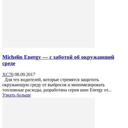
Michelin Energy — с заботой об окружающей
среде
XC70
08.09.2017
Для тех водителей, которые стремятся защитить
окружающую среду от выбросов и минимизировать
топливные расходы, разработана серия шин Energy от...
Узнать больше