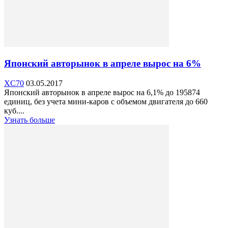
Японский авторынок в апреле вырос на 6%
XC70
03.05.2017
Японский авторынок в апреле вырос на 6,1% до 195874
единиц, без учета мини-каров с объемом двигателя до 660
куб....
Узнать больше