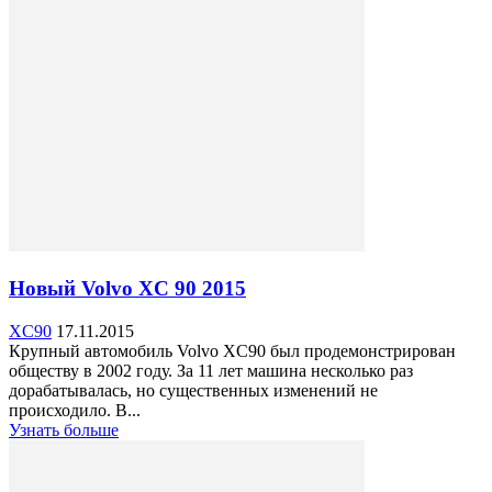
Новый Volvo XC 90 2015
XC90
17.11.2015
Крупный автомобиль Volvo XC90 был продемонстрирован
обществу в 2002 году. За 11 лет машина несколько раз
дорабатывалась, но существенных изменений не
происходило. В...
Узнать больше