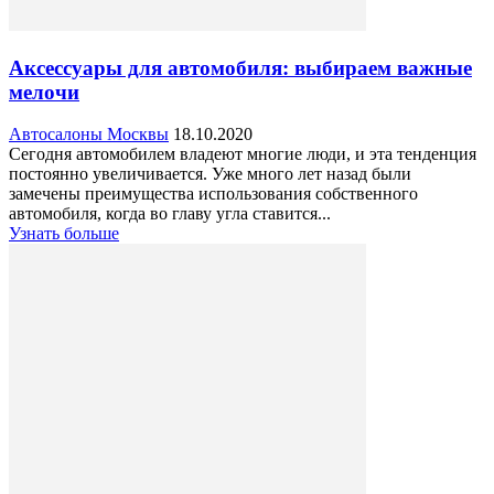
Аксессуары для автомобиля: выбираем важные
мелочи
Автосалоны Москвы
18.10.2020
Сегодня автомобилем владеют многие люди, и эта тенденция
постоянно увеличивается. Уже много лет назад были
замечены преимущества использования собственного
автомобиля, когда во главу угла ставится...
Узнать больше