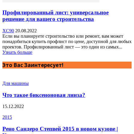
Профилированный лист: универсальное
решение для вашего строительства
XC90
20.08.2022
Если вы планируете строительство или ремонт, вам может
понадобиться купить профлист по цене, доступной для любых
проектов. Профилированный лист — это один из самых...
Узнать больше
Это Вас Заинтересует!
Для машины
Что такое биксеноновая линза?
15.12.2022
2015
Рено Сандеро Степвей 2015 в новом кузове |