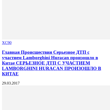
XC90
Главная Происшествия Серьезное ДТП с
участием Lamborghini Huracan произошло в
Китае СЕРЬЕЗНОЕ ДТП С УЧАСТИЕМ
LAMBORGHINI HURACAN ПРОИЗОШЛО В
КИТАЕ
29.03.2017