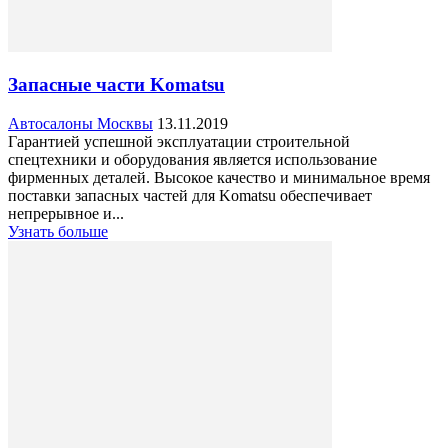
Запасные части Komatsu
Автосалоны Москвы
13.11.2019
Гарантией успешной эксплуатации строительной
спецтехники и оборудования является использование
фирменных деталей. Высокое качество и минимальное время
поставки запасных частей для Komatsu обеспечивает
непрерывное и...
Узнать больше