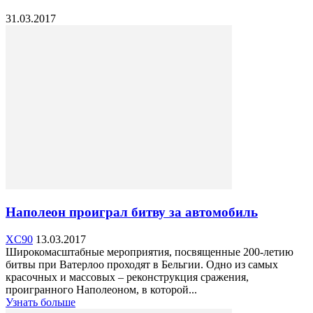
31.03.2017
Наполеон проиграл битву за автомобиль
XC90
13.03.2017
Широкомасштабные мероприятия, посвященные 200-летию
битвы при Ватерлоо проходят в Бельгии. Одно из самых
красочных и массовых – реконструкция сражения,
проигранного Наполеоном, в которой...
Узнать больше