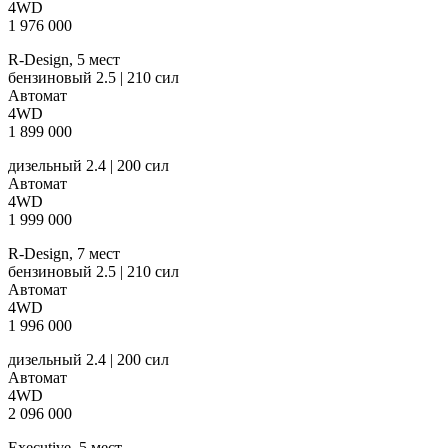
4WD
1 976 000
R-Design, 5 мест
бензиновый 2.5 | 210 сил
Автомат
4WD
1 899 000
дизельный 2.4 | 200 сил
Автомат
4WD
1 999 000
R-Design, 7 мест
бензиновый 2.5 | 210 сил
Автомат
4WD
1 996 000
дизельный 2.4 | 200 сил
Автомат
4WD
2 096 000
Executive, 5 мест