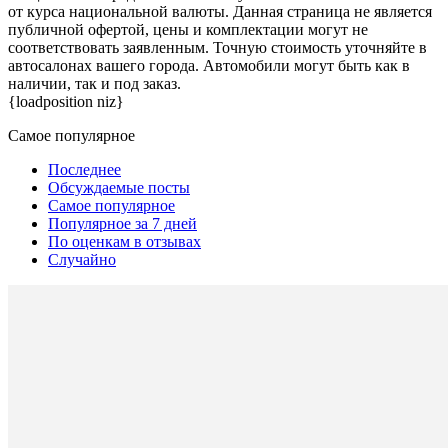
от курса национальной валюты. Данная страница не является
публичной офертой, цены и комплектации могут не
соответствовать заявленным. Точную стоимость уточняйте в
автосалонах вашего города. Автомобили могут быть как в
наличии, так и под заказ.
{loadposition niz}
Самое популярное
Последнее
Обсуждаемые посты
Самое популярное
Популярное за 7 дней
По оценкам в отзывах
Случайно