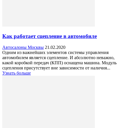
Как работает сцепление в автомобиле
Автосалоны Москвы
21.02.2020
Одним из важнейших элементов системы управления
автомобилем является сцепление. И абсолютно неважно,
какой коробкой передач (КПП) оснащена машина. Модуль
сцепления присутствует вне зависимости от наличия...
Узнать больше