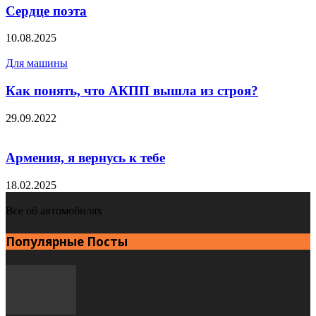
Сердце поэта
10.08.2025
Для машины
Как понять, что АКПП вышла из строя?
29.09.2022
Армения, я вернусь к тебе
18.02.2025
Все об автомобилях
Популярные Посты