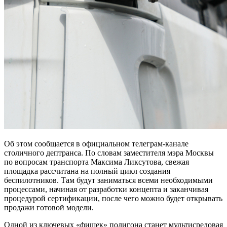
Об этом сообщается в официальном телеграм-канале
столичного дептранса. По словам заместителя мэра Москвы
по вопросам транспорта Максима Ликсутова, свежая
площадка рассчитана на полный цикл создания
беспилотников. Там будут заниматься всеми необходимыми
процессами, начиная от разработки концепта и заканчивая
процедурой сертификации, после чего можно будет открывать
продажи готовой модели.
Одной из ключевых «фишек» полигона станет мультисредовая