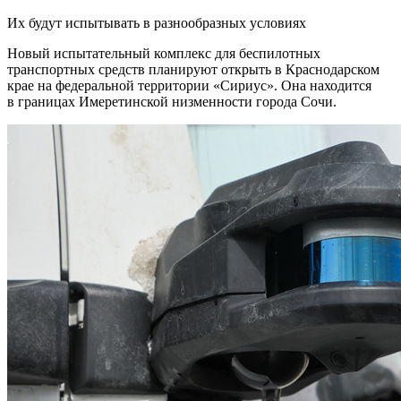
Их будут испытывать в разнообразных условиях
Новый испытательный комплекс для беспилотных
транспортных средств планируют открыть в Краснодарском
крае на федеральной территории «Сириус». Она находится
в границах Имеретинской низменности города Сочи.