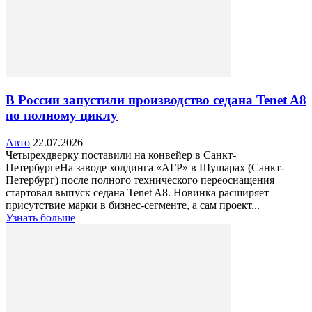
В России запустили производство седана Tenet A8
по полному циклу
Авто
22.07.2026
Четырехдверку поставили на конвейер в Санкт-
ПетербургеНа заводе холдинга «АГР» в Шушарах (Санкт-
Петербург) после полного технического переоснащения
стартовал выпуск седана Tenet A8. Новинка расширяет
присутствие марки в бизнес-сегменте, а сам проект...
Узнать больше