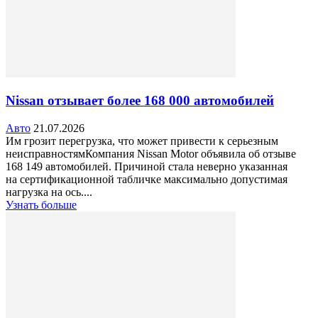
Nissan отзывает более 168 000 автомобилей
Авто
21.07.2026
Им грозит перегрузка, что может привести к серьезным
неисправностямКомпания Nissan Motor объявила об отзыве
168 149 автомобилей. Причиной стала неверно указанная
на сертификационной табличке максимально допустимая
нагрузка на ось....
Узнать больше