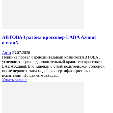
АВТОВАЗ разбил кроссовер LADA Azimut
о столб
Авто
23.07.2026
Новинке провели дополнительный краш-тестАВТОВАЗ
успешно завершил дополнительный краш-тест кроссовера
LADA Azimut. Его ударили о столб водительской стороной
после первого этапа подобных сертификационных
испытаний. По данным завода,...
Узнать больше