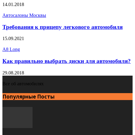
14.01.2018
Автосалоны Москвы
Требования к прицепу легкового автомобиля
15.09.2021
A8 Long
Как правильно выбрать диски для автомобиля?
29.08.2018
Все об автомобилях
Популярные Посты