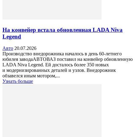
На конвейер встала обновленная LADA Niva
Legend
Авто
20.07.2026
Производство внедорожника началось в день 60-летнего
юбилея заводаАВТОВАЗ поставил на конвейер обновленную
LADA Niva Legend. Ей досталось более 350 новых
и модернизированных деталей и узлов. Внедорожник
обзавелся иным мотором,...
Узнать больше