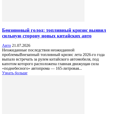
Бензиновый голод: топливный кризис выявил
сильную сторону новых китайских авто
Авто
21.07.2026
Неожиданные последствия неожиданной
проблемыВнезапный топливный кризис лета 2026-го года
выпало встречать за рулем китайского автомобиля, под
капотом которого расположена главная движущая сила
«поднебесного» автопрома — 165-литровая...
Узнать больше