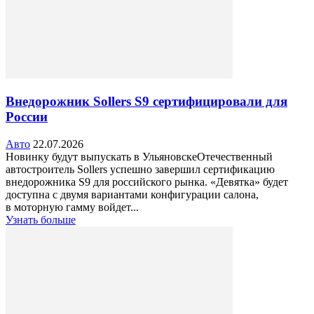
Внедорожник Sollers S9 сертифицировали для
России
Авто
22.07.2026
Новинку будут выпускать в УльяновскеОтечественный
автостроитель Sollers успешно завершил сертификацию
внедорожника S9 для российского рынка. «Девятка» будет
доступна с двумя вариантами конфигурации салона,
в моторную гамму войдет...
Узнать больше