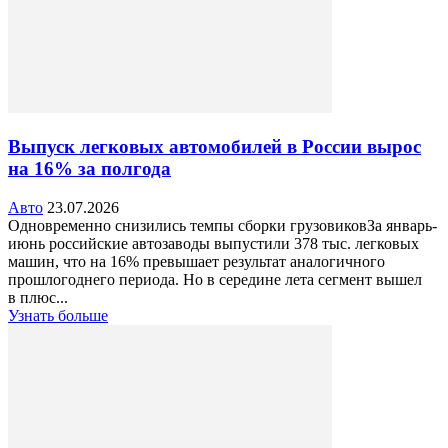
Выпуск легковых автомобилей в России вырос
на 16% за полгода
Авто
23.07.2026
Одновременно снизились темпы сборки грузовиковЗа январь-
июнь российские автозаводы выпустили 378 тыс. легковых
машин, что на 16% превышает результат аналогичного
прошлогоднего периода. Но в середине лета сегмент вышел
в плюс...
Узнать больше