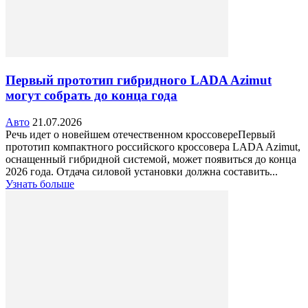
Первый прототип гибридного LADA Azimut
могут собрать до конца года
Авто
21.07.2026
Речь идет о новейшем отечественном кроссовереПервый
прототип компактного российского кроссовера LADA Azimut,
оснащенный гибридной системой, может появиться до конца
2026 года. Отдача силовой установки должна составить...
Узнать больше